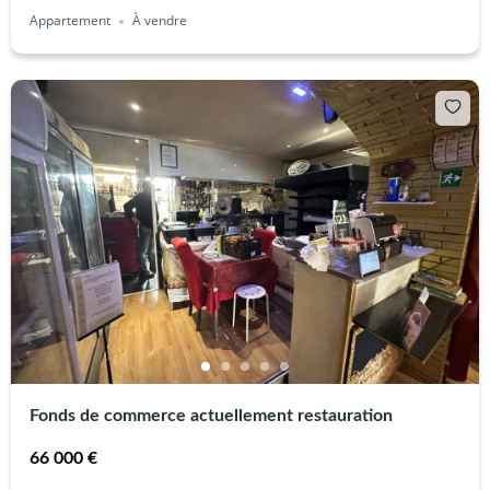
Appartement
À vendre
Fonds de commerce actuellement restauration
66 000 €