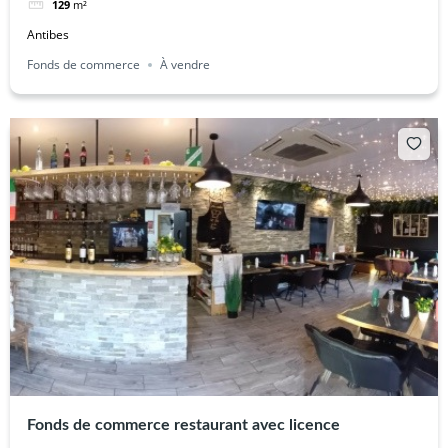
129
m²
Antibes
Fonds de commerce
À vendre
Fonds de commerce restaurant avec licence