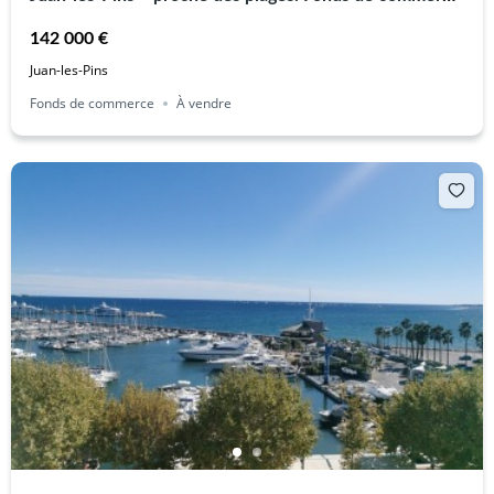
restaurant avec licence
142 000 €
Juan-les-Pins
Fonds de commerce
À vendre