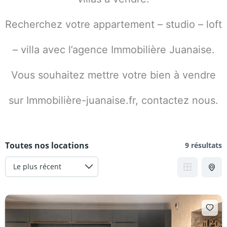
Recherchez votre appartement – studio – loft
– villa avec l’agence Immobilière Juanaise.
Vous souhaitez mettre votre bien à vendre
sur Immobilière-juanaise.fr, contactez nous.
Toutes nos locations
9 résultats